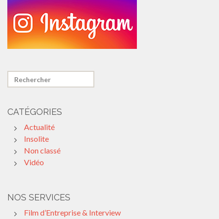
CATÉGORIES
Actualité
Insolite
Non classé
Vidéo
NOS SERVICES
Film d’Entreprise & Interview