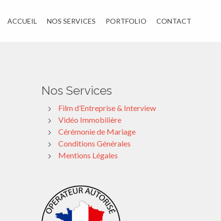
ACCUEIL
NOS SERVICES
PORTFOLIO
CONTACT
Nos Services
Film d’Entreprise & Interview
Vidéo Immobilière
Cérémonie de Mariage
Conditions Générales
Mentions Légales