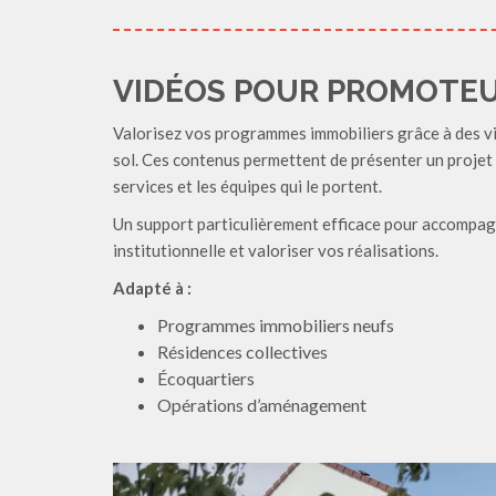
VIDÉOS POUR PROMOTE
Valorisez vos programmes immobiliers grâce à des vi
sol. Ces contenus permettent de présenter un projet
services et les équipes qui le portent.
Un support particulièrement efficace pour accompag
institutionnelle et valoriser vos réalisations.
Adapté à :
Programmes immobiliers neufs
Résidences collectives
Écoquartiers
Opérations d’aménagement