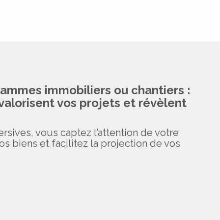
ammes immobiliers ou chantiers :
valorisent vos projets et révèlent
sives, vous captez l’attention de votre
os biens et facilitez la projection de vos