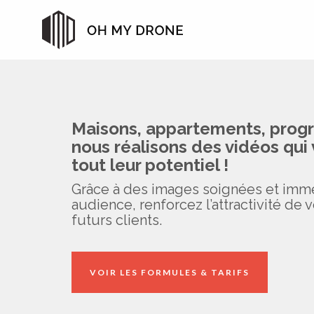
Maisons, appartements, progr
nous réalisons des vidéos qui 
tout leur potentiel !
Grâce à des images soignées et immer
audience, renforcez l’attractivité de v
futurs clients.
VOIR LES FORMULES & TARIFS