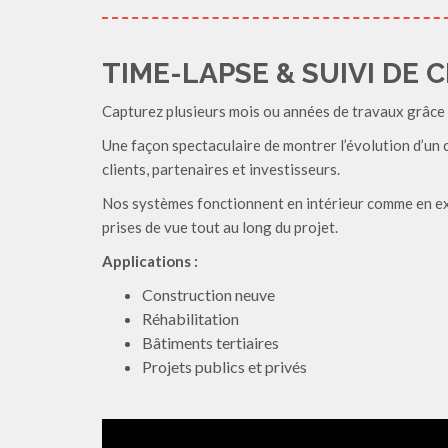
TIME-LAPSE & SUIVI DE 
Capturez plusieurs mois ou années de travaux grâce
Une façon spectaculaire de montrer l’évolution d’un 
clients, partenaires et investisseurs.
Nos systèmes fonctionnent en intérieur comme en ext
prises de vue tout au long du projet.
Applications :
Construction neuve
Réhabilitation
Bâtiments tertiaires
Projets publics et privés