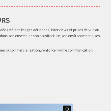
URS
déos mêlant images aériennes, interviews et prises de vue au
 dans son ensemble : son architecture, son environnement, ses
ner la commercialisation, renforcer votre communication