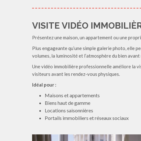
VISITE VIDÉO IMMOBILIÈ
Présentez une maison, un appartement ou une proprié
Plus engageante qu’une simple galerie photo, elle pe
volumes, la luminosité et l’atmosphère du bien avant
Une vidéo immobilière professionnelle améliore la vi
visiteurs avant les rendez-vous physiques.
Idéal pour :
Maisons et appartements
Biens haut de gamme
Locations saisonnières
Portails immobiliers et réseaux sociaux