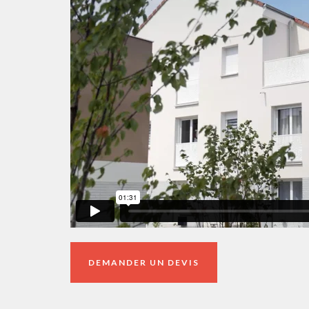
DEMANDER UN DEVIS