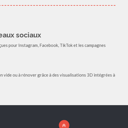
seaux sociaux
çues pour Instagram, Facebook, TikTok et les campagnes
en vide ou à rénover grâce à des visualisations 3D intégrées à