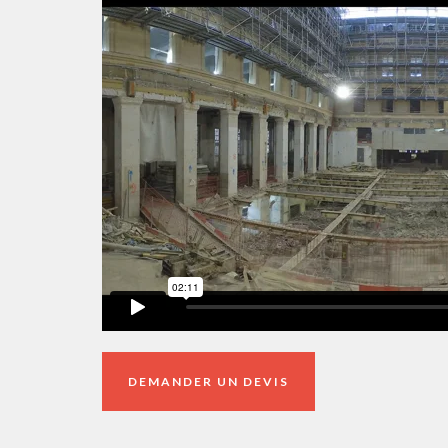
DEMANDER UN DEVIS