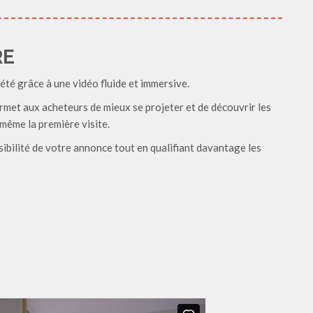
RE
té grâce à une vidéo fluide et immersive.
rmet aux acheteurs de mieux se projeter et de découvrir les
 même la première visite.
sibilité de votre annonce tout en qualifiant davantage les