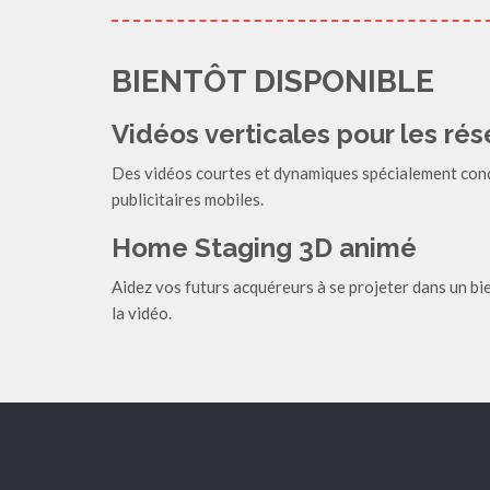
BIENTÔT DISPONIBLE
Vidéos verticales pour les ré
Des vidéos courtes et dynamiques spécialement con
publicitaires mobiles.
Home Staging 3D animé
Aidez vos futurs acquéreurs à se projeter dans un bi
la vidéo.