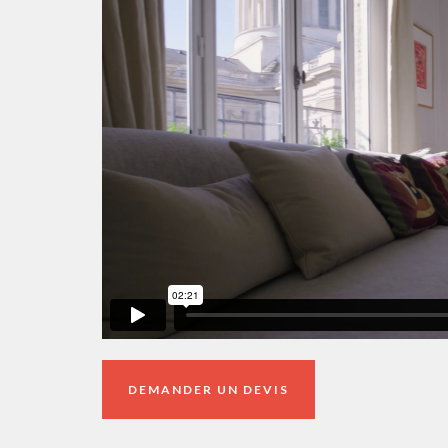
DEMANDER UN DEVIS