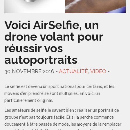
Voici AirSelfie, un
drone volant pour
réussir vos
autoportraits
30 NOVEMBRE 2016 -
ACTUALITÉ
,
VIDÉO
-
Le selfie est devenu un sport national pour certains, et les
moyens d’en prendre se sont multipliés. En voici un
particulièrement original.
Les amateurs de selfie le savent bien : réaliser un portrait de
groupe n’est pas toujours facile. Et si la perche commence
doucement à être passée de mode, les moyens de la remplacer