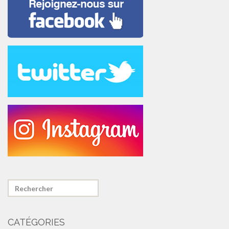
CATÉGORIES