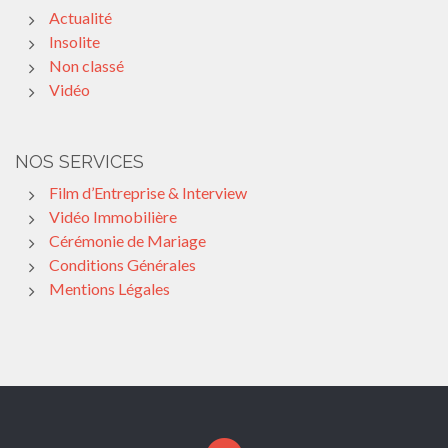
Actualité
Insolite
Non classé
Vidéo
NOS SERVICES
Film d’Entreprise & Interview
Vidéo Immobilière
Cérémonie de Mariage
Conditions Générales
Mentions Légales