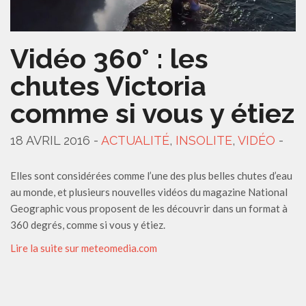
Vidéo 360° : les
chutes Victoria
comme si vous y étiez
18 AVRIL 2016 -
ACTUALITÉ
,
INSOLITE
,
VIDÉO
-
Elles sont considérées comme l’une des plus belles chutes d’eau
au monde, et plusieurs nouvelles vidéos du magazine National
Geographic vous proposent de les découvrir dans un format à
360 degrés, comme si vous y étiez.
Lire la suite sur meteomedia.com