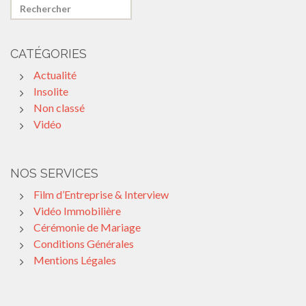
CATÉGORIES
Actualité
Insolite
Non classé
Vidéo
NOS SERVICES
Film d’Entreprise & Interview
Vidéo Immobilière
Cérémonie de Mariage
Conditions Générales
Mentions Légales