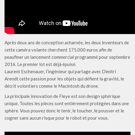
Après deux ans de conception acharnée, les deux inventeurs de
cette caméra volante cherchent 175.000 euros afin de
peaufiner un lancement commercial programmé pour septembre
2016. Le premier lot est déjà épuisé.
Laurent Eschenauer, l’ingénieur qui partage avec Dimitri
Arendt cette passion pour les objets qui défient la gravité, le
décrit volontiers comme le Macintosh du drone.
La principale innovation de Fleye est son design sphérique
unique. Toutes les pièces sont entièrement protégées dans une
sphère. Vous pouvez donc le tenir, le toucher, le pousser et le
cogner sans aucun risque pour le robot et pour vous.
Lecteur