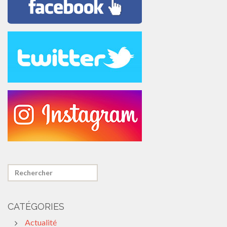
CATÉGORIES
Actualité