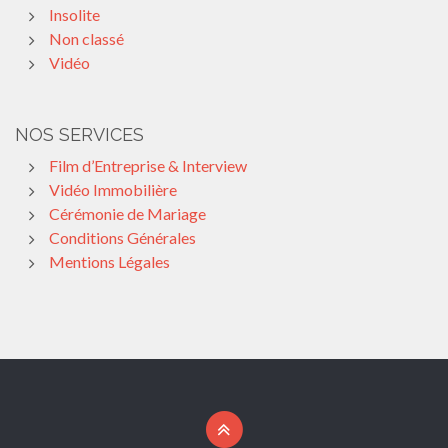
Insolite
Non classé
Vidéo
NOS SERVICES
Film d’Entreprise & Interview
Vidéo Immobilière
Cérémonie de Mariage
Conditions Générales
Mentions Légales