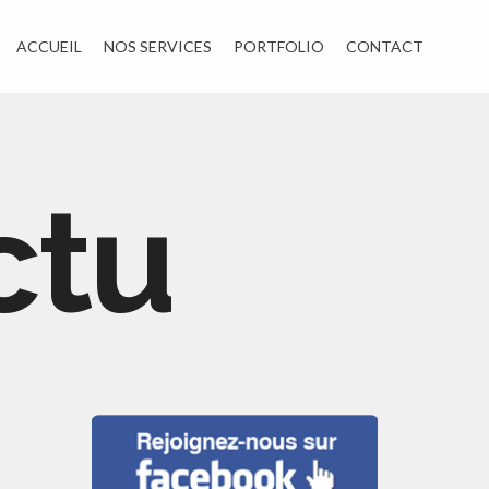
ACCUEIL
NOS SERVICES
PORTFOLIO
CONTACT
ctu