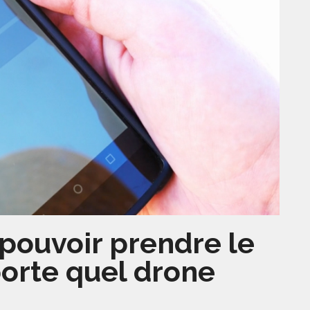
pouvoir prendre le
porte quel drone