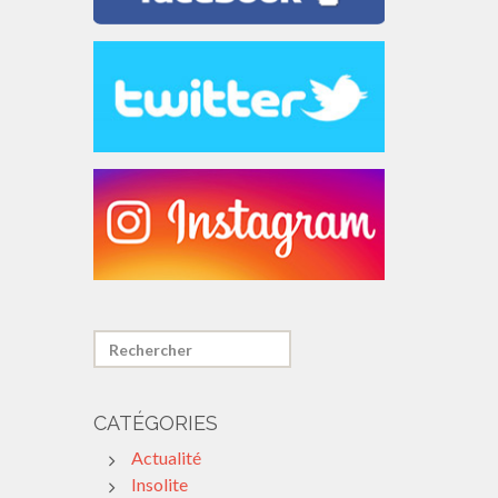
CATÉGORIES
Actualité
Insolite