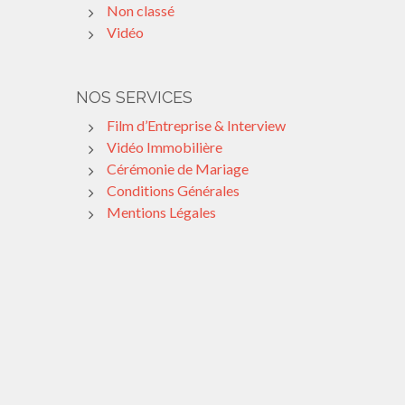
Non classé
Vidéo
NOS SERVICES
Film d’Entreprise & Interview
Vidéo Immobilière
Cérémonie de Mariage
Conditions Générales
Mentions Légales