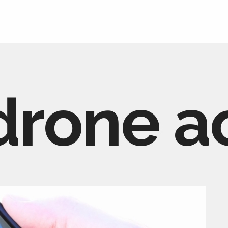
drone a