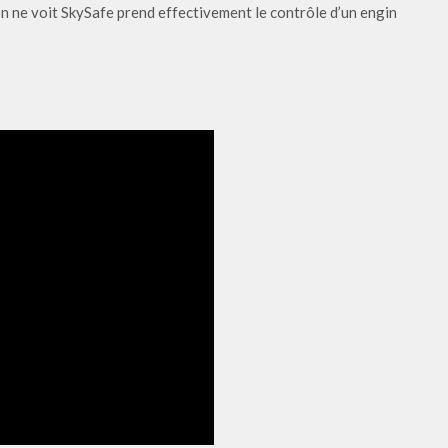
n ne voit SkySafe prend effectivement le contrôle d’un engin