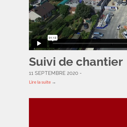
Suivi de chantier
11 SEPTEMBRE 2020 -
Lire la suite
→