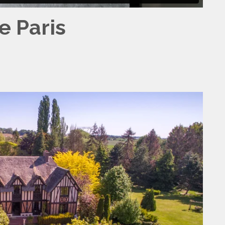
e Paris