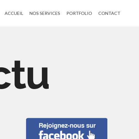
ACCUEIL
NOS SERVICES
PORTFOLIO
CONTACT
ctu