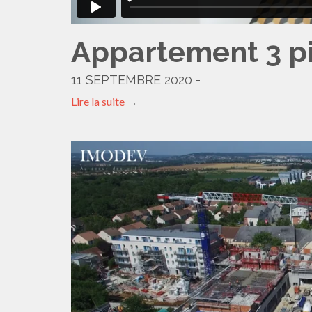
Appartement 3 p
11 SEPTEMBRE 2020 -
Lire la suite
→