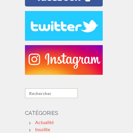
CATÉGORIES
Actualité
Insolite