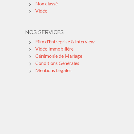
Non classé
Vidéo
NOS SERVICES
Film d’Entreprise & Interview
Vidéo Immobilière
Cérémonie de Mariage
Conditions Générales
Mentions Légales