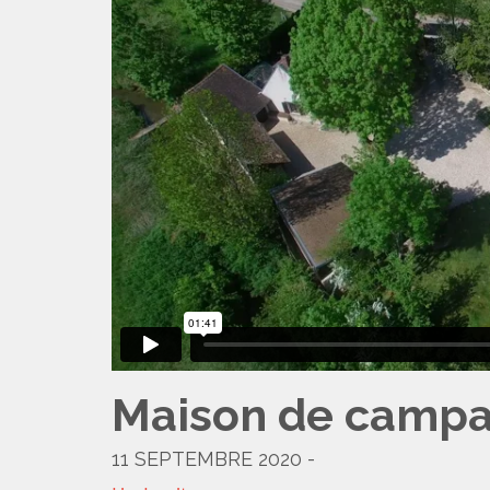
Maison de camp
11 SEPTEMBRE 2020 -