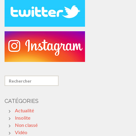
CATÉGORIES
Actualité
Insolite
Non classé
Vidéo