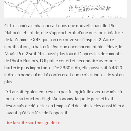
Cette caméra embarquerait dans une nouvelle nacelle. Plus
élaborée et solide, elle s’approcherait d’une version miniature
de la Zenmuse X4S que l’on retrouve sur l’Inspire 2. Autre
modification, la batterie. Avec un encombrement plus élevé, le
Mavic Pro 2 soit être aussi plus lourd. D’après les documents
de Photo Rumors, DJI pallie cet effet secondaire avec une
batterie plus importante. De 3830 mAh, elle passerait à 4820
mAh. Un bond qui ne lui confèrerait que trois minutes de vol en
plus.
DJI aurait également revu sa partie logicielle avec une mise à
jour de sa fonction FlightAutonomy, laquelle permettrait
désormais de détecter en temps réel des obstacles aussi bien à
l’avant qu’à l’arrière de l’appareil.
Lire la suite sur tomsguide.fr