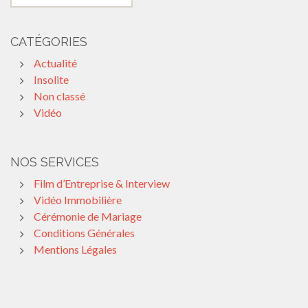
CATÉGORIES
Actualité
Insolite
Non classé
Vidéo
NOS SERVICES
Film d’Entreprise & Interview
Vidéo Immobilière
Cérémonie de Mariage
Conditions Générales
Mentions Légales