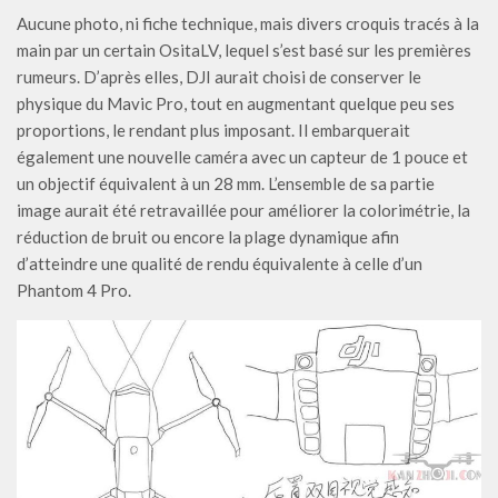
Aucune photo, ni fiche technique, mais divers croquis tracés à la
main par un certain OsitaLV, lequel s’est basé sur les premières
rumeurs. D’après elles, DJI aurait choisi de conserver le
physique du Mavic Pro, tout en augmentant quelque peu ses
proportions, le rendant plus imposant. Il embarquerait
également une nouvelle caméra avec un capteur de 1 pouce et
un objectif équivalent à un 28 mm. L’ensemble de sa partie
image aurait été retravaillée pour améliorer la colorimétrie, la
réduction de bruit ou encore la plage dynamique afin
d’atteindre une qualité de rendu équivalente à celle d’un
Phantom 4 Pro.