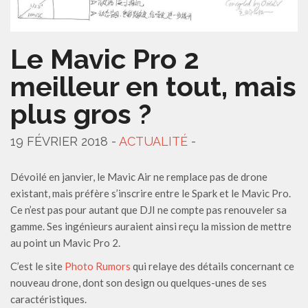
Le Mavic Pro 2
meilleur en tout, mais
plus gros ?
19 FÉVRIER 2018 -
ACTUALITÉ
-
Dévoilé en janvier, le Mavic Air ne remplace pas de drone
existant, mais préfère s’inscrire entre le Spark et le Mavic Pro.
Ce n’est pas pour autant que DJI ne compte pas renouveler sa
gamme. Ses ingénieurs auraient ainsi reçu la mission de mettre
au point un Mavic Pro 2.
C’est le site
Photo Rumors
qui relaye des détails concernant ce
nouveau drone, dont son design ou quelques-unes de ses
caractéristiques.