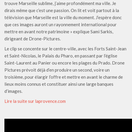
trouve Marseille sublime, j’aime profondément ma ville. Je
dirais même que c’est une passion. On lit et voit partout à la
télévision que Marseille est la ville du moment. J’espère donc
que ces images auront un rayonnement international pour
mettre en avant notre patrimoine » explique Sami Sarkis,
dirigeant de Drone-Pictures.
Le clip se concente sur le centre-ville, avec les Forts Saint-Jean
et Saint-Nicolas, le Palais du Pharo, en passant par l’église
Saint-Laurent au Panier ou encore les plages du Prado. Drone
Pictures prévoit déjà d’en produire un second, voire un
troisième, pour élargir l’offre et mettre en avant le charme de
lieux moins connus et constituer ainsi une large banques
d’images.
Lire la suite sur laprovence.com