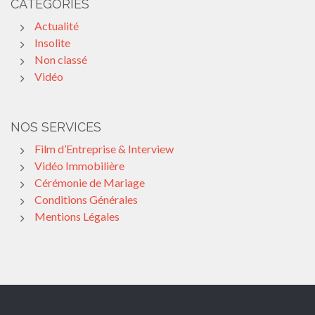
CATÉGORIES
Actualité
Insolite
Non classé
Vidéo
NOS SERVICES
Film d’Entreprise & Interview
Vidéo Immobilière
Cérémonie de Mariage
Conditions Générales
Mentions Légales