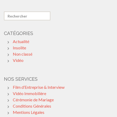
CATÉGORIES
Actualité
Insolite
Non classé
Vidéo
NOS SERVICES
Film d’Entreprise & Interview
Vidéo Immobilière
Cérémonie de Mariage
Conditions Générales
Mentions Légales