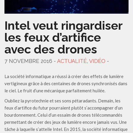
Intel veut ringardiser
les feux d’artifice
avec des drones
7 NOVEMBRE 2016 -
ACTUALITÉ
,
VIDÉO
-
La société informatique a réussi à créer des effets de lumière
vertigineux grâce à des centaines de drones synchronisés dans
le ciel. Le fruit d’une mécanique parfaitement huilée.
Oubliez la pyrotechnie et ses sons pétaradants. Demain, les
feux d’artifice du futur pourraient plutôt s’accompagner d’un
bourdonnement. Celui d’un essaim de drones télécommandés
permettant de créer des jeux de lumière encore jamais vus. Une
tâche à laquelle s’attelle Intel. En 2015, la société informatique