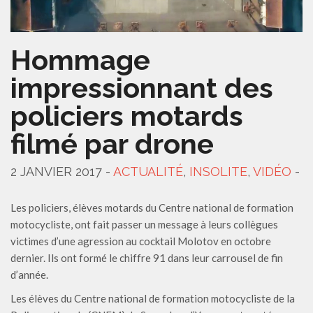
Hommage
impressionnant des
policiers motards
filmé par drone
2 JANVIER 2017 -
ACTUALITÉ
,
INSOLITE
,
VIDÉO
-
Les policiers, élèves motards du Centre national de formation
motocycliste, ont fait passer un message à leurs collègues
victimes d’une agression au cocktail Molotov en octobre
dernier. Ils ont formé le chiffre 91 dans leur carrousel de fin
d’année.
Les élèves du Centre national de formation motocycliste de la