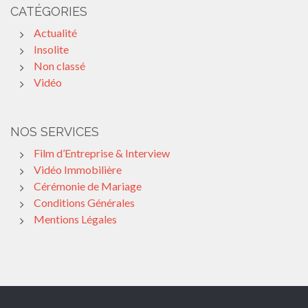
CATÉGORIES
Actualité
Insolite
Non classé
Vidéo
NOS SERVICES
Film d’Entreprise & Interview
Vidéo Immobilière
Cérémonie de Mariage
Conditions Générales
Mentions Légales