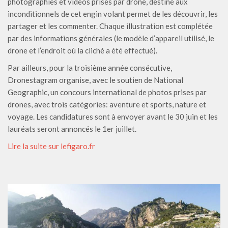
photographies et vidéos prises par drone, destiné aux
inconditionnels de cet engin volant permet de les découvrir, les
partager et les commenter. Chaque illustration est complétée
par des informations générales (le modèle d’appareil utilisé, le
drone et l’endroit où la cliché a été effectué).
Par ailleurs, pour la troisième année consécutive,
Dronestagram organise, avec le soutien de National
Geographic, un concours international de photos prises par
drones, avec trois catégories: aventure et sports, nature et
voyage. Les candidatures sont à envoyer avant le 30 juin et les
lauréats seront annoncés le 1er juillet.
Lire la suite sur lefigaro.fr