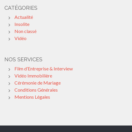
CATÉGORIES
Actualité
Insolite
Non classé
Vidéo
NOS SERVICES
Film d’Entreprise & Interview
Vidéo Immobilière
Cérémonie de Mariage
Conditions Générales
Mentions Légales