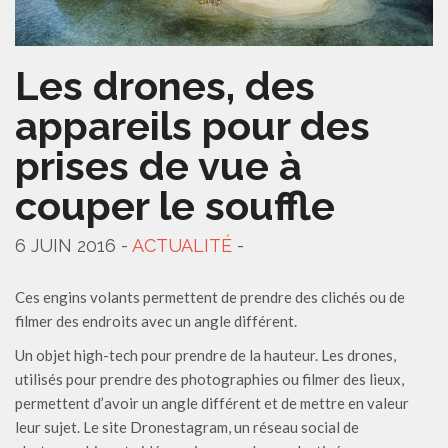
Les drones, des
appareils pour des
prises de vue à
couper le souffle
6 JUIN 2016 -
ACTUALITÉ
-
Ces engins volants permettent de prendre des clichés ou de
filmer des endroits avec un angle différent.
Un objet high-tech pour prendre de la hauteur. Les drones,
utilisés pour prendre des photographies ou filmer des lieux,
permettent d’avoir un angle différent et de mettre en valeur
leur sujet. Le site Dronestagram, un réseau social de