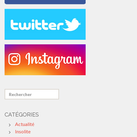
CATÉGORIES
Actualité
Insolite