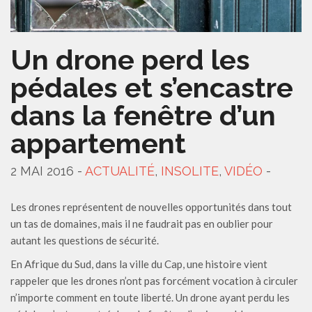
Un drone perd les
pédales et s’encastre
dans la fenêtre d’un
appartement
2 MAI 2016 -
ACTUALITÉ
,
INSOLITE
,
VIDÉO
-
Les drones représentent de nouvelles opportunités dans tout
un tas de domaines, mais il ne faudrait pas en oublier pour
autant les questions de sécurité.
En Afrique du Sud, dans la ville du Cap, une histoire vient
rappeler que les drones n’ont pas forcément vocation à circuler
n’importe comment en toute liberté. Un drone ayant perdu les