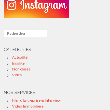
CATÉGORIES
Actualité
Insolite
Non classé
Vidéo
NOS SERVICES
Film d’Entreprise & Interview
Vidéo Immobilière