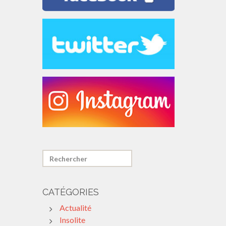
CATÉGORIES
Actualité
Insolite