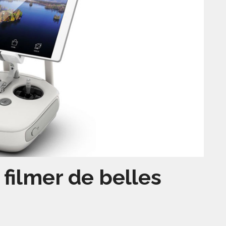
filmer de belles