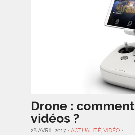
Drone : comment 
vidéos ?
28 AVRIL 2017 -
ACTUALITÉ
,
VIDÉO
-