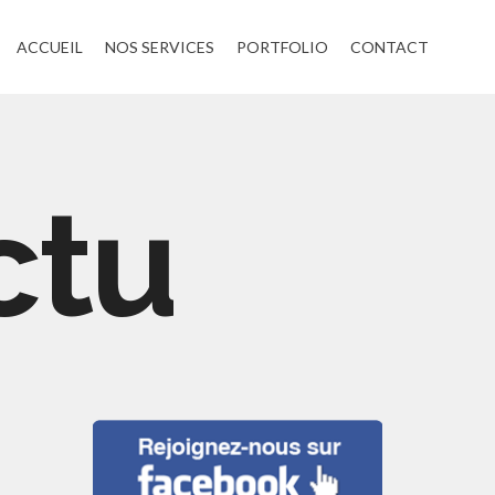
ACCUEIL
NOS SERVICES
PORTFOLIO
CONTACT
ctu