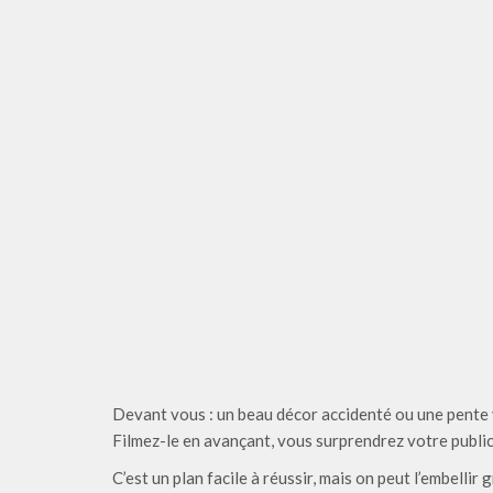
Devant vous : un beau décor accidenté ou une pente 
Filmez-le en avançant, vous surprendrez votre public
C’est un plan facile à réussir, mais on peut l’embellir