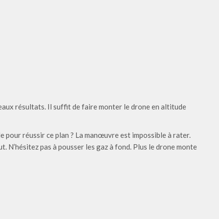
aux résultats. Il suffit de faire monter le drone en altitude
 pour réussir ce plan ? La manœuvre est impossible à rater.
. N’hésitez pas à pousser les gaz à fond. Plus le drone monte