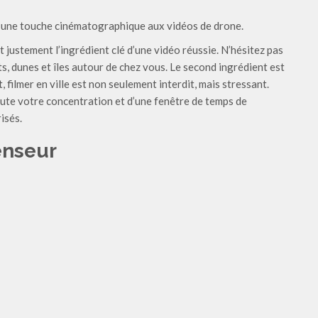
 une touche cinématographique aux vidéos de drone.
 justement l’ingrédient clé d’une vidéo réussie. N’hésitez pas
, dunes et îles autour de chez vous. Le second ingrédient est
, filmer en ville est non seulement interdit, mais stressant.
oute votre concentration et d’une fenêtre de temps de
isés.
censeur