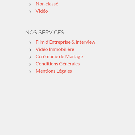
Non classé
Vidéo
NOS SERVICES
Film d’Entreprise & Interview
Vidéo Immobilière
Cérémonie de Mariage
Conditions Générales
Mentions Légales