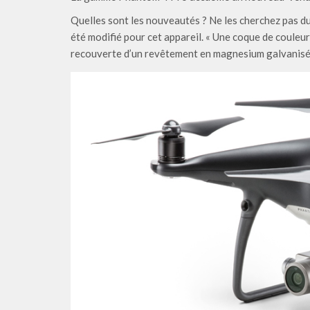
Quelles sont les nouveautés ? Ne les cherchez pas du 
été modifié pour cet appareil. « Une coque de couleur
recouverte d’un revêtement en magnesium galvanisé, r