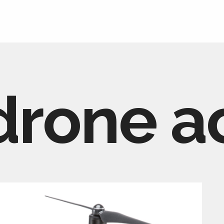
drone a