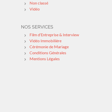
Non classé
Vidéo
NOS SERVICES
Film d’Entreprise & Interview
Vidéo Immobilière
Cérémonie de Mariage
Conditions Générales
Mentions Légales