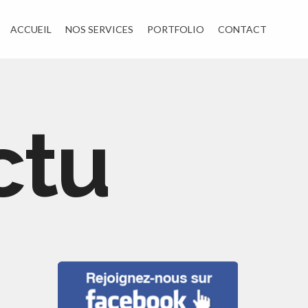
ACCUEIL
NOS SERVICES
PORTFOLIO
CONTACT
ctu