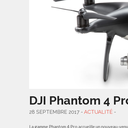
DJI Phantom 4 Pr
28 SEPTEMBRE 2017 -
ACTUALITÉ
-
La gamme Phantom 4 Pro accueille un nouveau-venu,