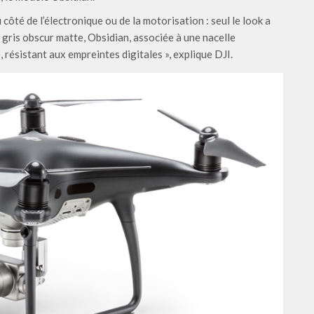
côté de l’électronique ou de la motorisation : seul le look a
 gris obscur matte, Obsidian, associée à une nacelle
ésistant aux empreintes digitales », explique DJI.