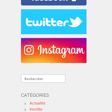
CATÉGORIES
Actualité
Insolite