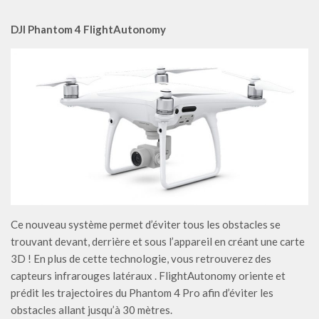
DJI Phantom 4 FlightAutonomy
Ce nouveau système permet d’éviter tous les obstacles se
trouvant devant, derrière et sous l’appareil en créant une carte
3D ! En plus de cette technologie, vous retrouverez des
capteurs infrarouges latéraux . FlightAutonomy oriente et
prédit les trajectoires du Phantom 4 Pro afin d’éviter les
obstacles allant jusqu’à 30 mètres.