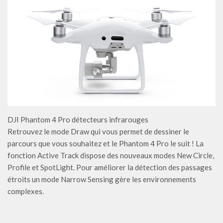
DJI Phantom 4 Pro détecteurs infrarouges
Retrouvez le mode Draw qui vous permet de dessiner le
parcours que vous souhaitez et le Phantom 4 Pro le suit ! La
fonction Active Track dispose des nouveaux modes New Circle,
Profile et SpotLight. Pour améliorer la détection des passages
étroits un mode Narrow Sensing gère les environnements
complexes.