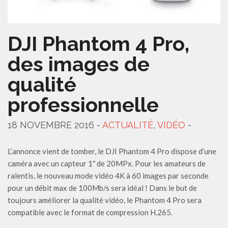
DJI Phantom 4 Pro,
des images de
qualité
professionnelle
18 NOVEMBRE 2016 -
ACTUALITÉ
,
VIDÉO
-
L’annonce vient de tomber, le DJI Phantom 4 Pro dispose d’une
caméra avec un capteur 1″ de 20MPx. Pour les amateurs de
ralentis, le nouveau mode vidéo 4K à 60 images par seconde
pour un débit max de 100Mb/s sera idéal ! Dans le but de
toujours améliorer la qualité vidéo, le Phantom 4 Pro sera
compatible avec le format de compression H.265.