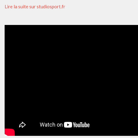
Lire la suite sur studiosport.fr