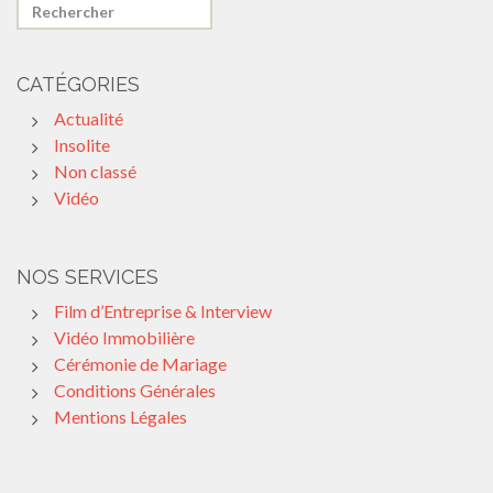
CATÉGORIES
Actualité
Insolite
Non classé
Vidéo
NOS SERVICES
Film d’Entreprise & Interview
Vidéo Immobilière
Cérémonie de Mariage
Conditions Générales
Mentions Légales