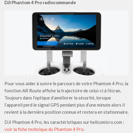
DJI Phantom 4 Pro radiocommande
Pour vous aider à suivre le parcours de votre Phantom 4 Pro, la
fonction AR Route affiche la trajectoire de celui-ci à l’écran.
Toujours dans l’optique d’améliorer la sécurité, lorsque
l’appareil perd le signal GPS pendant plus d’une minute alors il
revient à la dernière position connue et restera en stationnaire.
DJI Phantom 4 Pro, les caractéristiques sur helicomicro.com :
voir la fiche technique du Phantom 4 Pro.