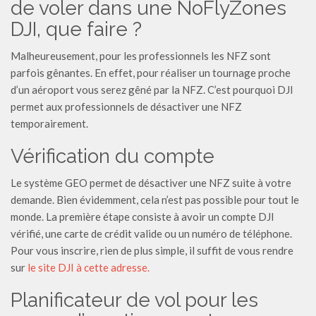
de voler dans une NoFlyZones
DJI, que faire ?
Malheureusement, pour les professionnels les NFZ sont
parfois gênantes. En effet, pour réaliser un tournage proche
d’un aéroport vous serez gêné par la NFZ. C’est pourquoi DJI
permet aux professionnels de désactiver une NFZ
temporairement.
Vérification du compte
Le système GEO permet de désactiver une NFZ suite à votre
demande. Bien évidemment, cela n’est pas possible pour tout le
monde. La première étape consiste à avoir un compte DJI
vérifié, une carte de crédit valide ou un numéro de téléphone.
Pour vous inscrire, rien de plus simple, il suffit de vous rendre
sur
le site DJI à cette adresse.
Planificateur de vol pour les