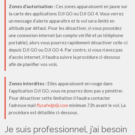
Zones d’autorisation :
Ces zones apparaissent en jaune sur
la carte des applications DJI GO ou DJI GO 4. Vous verrez
un message d’alerte apparaître et le vol sera limité en
altitude par défaut. Pour les désactiver, si vous possédez
une connexion internet (un compte vérifié et un téléphone
portable), alors vous pourrez rapidement désactiver celle-ci
depuis DJI GO ou DJI GO 4. Par contre, si vous n’avez pas
d’accès internet, il faudra suivre la procédure ci-dessous
afin de planifier vos vols.
Zones interdites :
Elles apparaissent en rouge dans
l’application DJI GO, vous ne pourrez donc pas y pénétrer.
Pour désactiver cette limitation il faudra contacter
l’adresse mail
flysafe@dji.com
minimum 72h avant le vol. La
procédure est détaillée ci-dessous.
Je suis professionnel, j’ai besoin