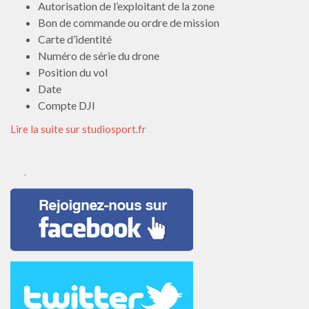
Autorisation de l’exploitant de la zone
Bon de commande ou ordre de mission
Carte d’identité
Numéro de série du drone
Position du vol
Date
Compte DJI
Lire la suite sur studiosport.fr
.