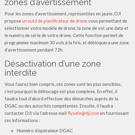
zones d’avertissement
Pour les zones d’avertissement, représentées en jaune, DJI
propose
un outil de planificateur de drone
vous permettant de
sélectionner votre modèle de drone, la zone de vol, une date et
le numéro de série de votre drone. Cette fonction permet de
programmer maximum 30 vols à la fois, et débloquera une zone
d’avertissement pendant 72h.
Désactivation d’une zone
interdite
Vous l’aurez bien compris, ces zones sont les plus sensibles,
c’est pourquoi le déblocage est plus complexe. En effet, il
faudra tout d’abord effectuer des démarches auprès de la
DGAC ou des autorités compétentes. Ensuite, il faudra
contacter DJI via l’adresse mail
flysafe@dji.com
en fournissant
ces informations :
Numéro d’opérateur DGAC