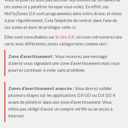
ces zones ni y pénétrer lorsque vous volez. En effet, ces
NoFlyZones DJI sont programmées dans votre drone, et mises
à jour régulièrement. Cela l’empêche de rentrer dans l’une de
ces zones et donc de protéger celle-ci.
Elles sont consultables sur
le site DJI,
où vous retrouverez une
carte avec différentes zones catégorisées comme ceci :
Zone d’avertissement :
Vous recevrez une message
d’alerte vous signalant une zone d’avertissement mais vous
pourrez continuer à voler sans problème.
Zones d’avertissement avancée :
Vous devrez valider
plusieurs étapes sur les applications DJI GO ou DJI GO 4
avant de pénétrer dans une zone d’avertissement. Vous
n’êtes pas obligé d’avoir un compte vérifié ou un accès à
internet.