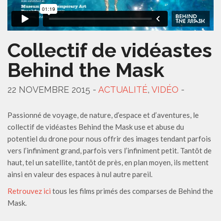
Collectif de vidéastes
Behind the Mask
22 NOVEMBRE 2015 -
ACTUALITÉ
,
VIDÉO
-
Passionné de voyage, de nature, d’espace et d’aventures, le
collectif de vidéastes Behind the Mask use et abuse du
potentiel du drone pour nous offrir des images tendant parfois
vers l’infiniment grand, parfois vers l’infiniment petit. Tantôt de
haut, tel un satellite, tantôt de près, en plan moyen, ils mettent
ainsi en valeur des espaces à nul autre pareil.
Retrouvez ici
tous les films primés des comparses de Behind the
Mask.