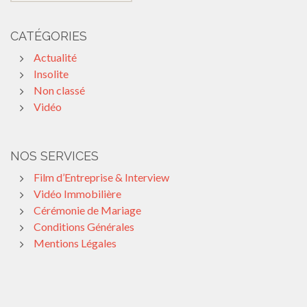
CATÉGORIES
Actualité
Insolite
Non classé
Vidéo
NOS SERVICES
Film d’Entreprise & Interview
Vidéo Immobilière
Cérémonie de Mariage
Conditions Générales
Mentions Légales