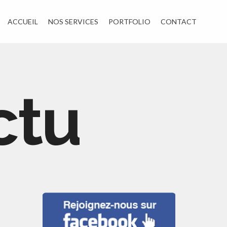
ACCUEIL
NOS SERVICES
PORTFOLIO
CONTACT
ctu