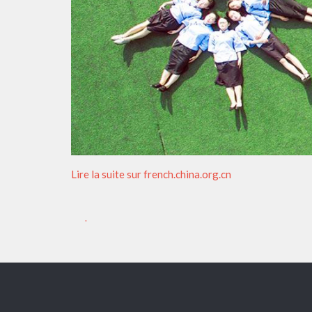
Lire la suite sur french.china.org.cn
.