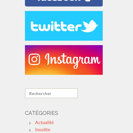
CATÉGORIES
Actualité
Insolite