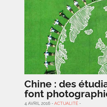
Chine : des étudi
font photographi
4 AVRIL 2016 -
ACTUALITÉ
-