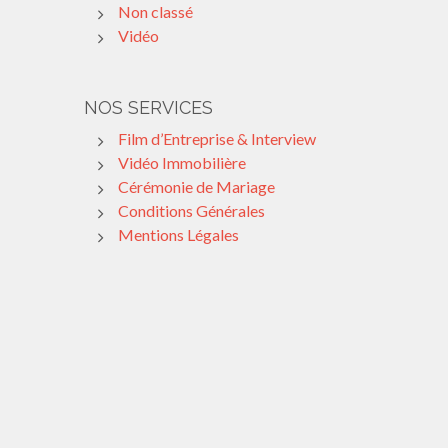
Non classé
Vidéo
NOS SERVICES
Film d’Entreprise & Interview
Vidéo Immobilière
Cérémonie de Mariage
Conditions Générales
Mentions Légales