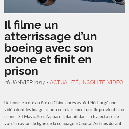
Il filme un
atterrissage d’un
boeing avec son
drone et finit en
prison
26 JANVIER 2017 -
ACTUALITÉ
,
INSOLITE
,
VIDÉO
-
Un homme a été arrêté en Chine après avoir téléchargé une
vidéo dont les images montrent clairement qu’elle provient d’un
drone DJI Mavic Pro. L’appareil planait dans la trajectoire de
vol d’un avion de ligne de la compagnie Capital Airlines durant