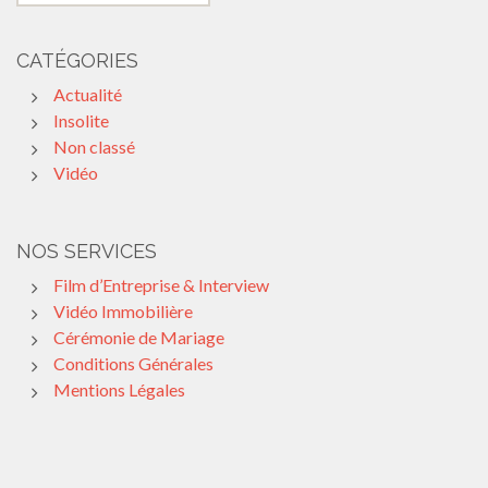
CATÉGORIES
Actualité
Insolite
Non classé
Vidéo
NOS SERVICES
Film d’Entreprise & Interview
Vidéo Immobilière
Cérémonie de Mariage
Conditions Générales
Mentions Légales