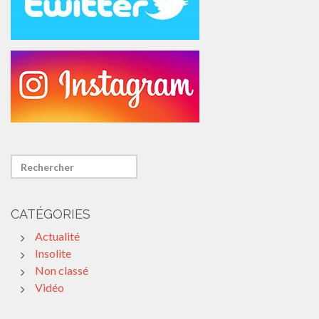
CATÉGORIES
Actualité
Insolite
Non classé
Vidéo